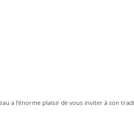
au a l’énorme plaisir de vous inviter à son trad