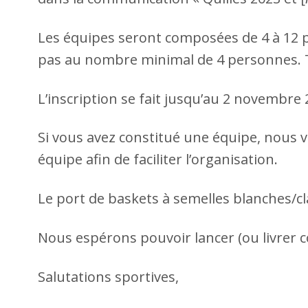
Les équipes seront composées de 4 à 12 
pas au nombre minimal de 4 personnes. Tout
L’inscription se fait jusqu’au 2 novembre 2
Si vous avez constitué une équipe, nous v
équipe afin de faciliter l’organisation.
Le port de baskets à semelles blanches/cl
Nous espérons pouvoir lancer (ou livrer c
Salutations sportives,