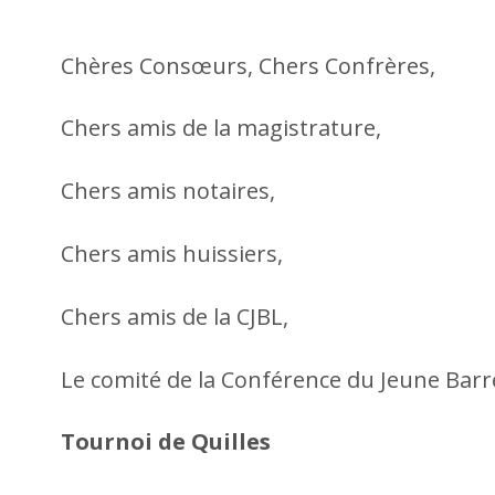
Chères Consœurs, Chers Confrères,
Chers amis de la magistrature,
Chers amis notaires,
Chers amis huissiers,
Chers amis de la CJBL,
Le comité de la Conférence du Jeune Barre
Tournoi de Quilles