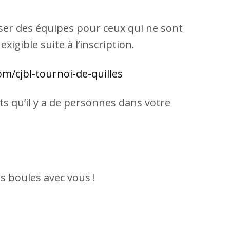
er des équipes pour ceux qui ne sont
igible suite à l’inscription.
m/cjbl-tournoi-de-quilles
ts qu’il y a de personnes dans votre
s boules avec vous !