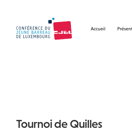
Accueil
Présen
Tournoi de Quilles