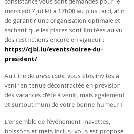
consistance vous sont demandés pour le
mercredi 7 juillet à 17h00 au plus tard, afin
de garantir une organisation optimale et
sachant que les places sont limitées au vu
des restrictions encore en vigueur :
https://cjbl.lu/events/soiree-du-
president/
Au titre de
dress code
, vous êtes invités à
venir en tenue décontractée en prévision
des vacances d’été à venir, mais également
et surtout muni de votre bonne humeur !
L’ensemble de l’événement -navettes,
boissons et mets inclus- vous est proposé