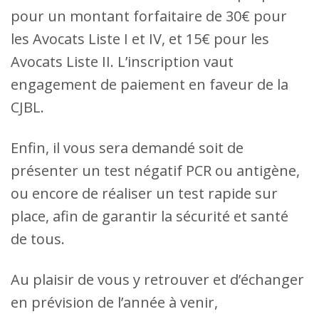
pour un montant forfaitaire de 30€ pour
les Avocats Liste I et IV, et 15€ pour les
Avocats Liste II. L’inscription vaut
engagement de paiement en faveur de la
CJBL.
Enfin, il vous sera demandé soit de
présenter un test négatif PCR ou antigène,
ou encore de réaliser un test rapide sur
place, afin de garantir la sécurité et santé
de tous.
Au plaisir de vous y retrouver et d’échanger
en prévision de l’année à venir,