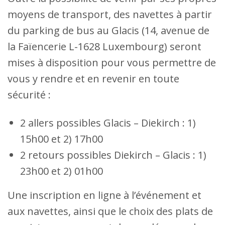
moyens de transport, des navettes à partir
du parking de bus au Glacis (14, avenue de
la Faïencerie L-1628 Luxembourg) seront
mises à disposition pour vous permettre de
vous y rendre et en revenir en toute
sécurité :
2 allers possibles Glacis – Diekirch : 1)
15h00 et 2) 17h00
2 retours possibles Diekirch – Glacis : 1)
23h00 et 2) 01h00
Une inscription en ligne à l’événement et
aux navettes, ainsi que le choix des plats de