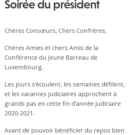
Soirée du président
Chères Consœurs, Chers Confrères,
Chères Amies et chers Amis de la
Conférence du Jeune Barreau de
Luxembourg,
Les jours s’écoulent, les semaines défilent,
et les vacances judiciaires approchent à
grands pas en cette fin d’année judiciaire
2020-2021.
Avant de pouvoir bénéficier du repos bien