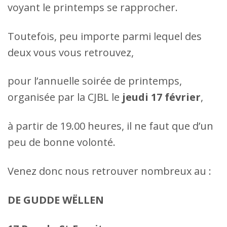
voyant le printemps se rapprocher.
Toutefois, peu importe parmi lequel des
deux vous vous retrouvez,
pour l’annuelle soirée de printemps,
organisée par la CJBL le
jeudi 17 février
,
à partir de 19.00 heures, il ne faut que d’un
peu de bonne volonté.
Venez donc nous retrouver nombreux au :
DE GUDDE WËLLEN