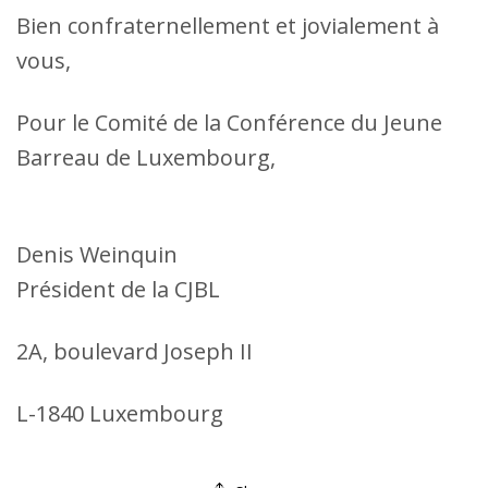
Bien confraternellement et jovialement à
vous,
Pour le Comité de la Conférence du Jeune
Barreau de Luxembourg,
Denis Weinquin
Président de la CJBL
2A, boulevard Joseph II
L-1840 Luxembourg