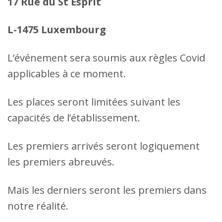
17 Rue du St Esprit
L-1475 Luxembourg
L’événement sera soumis aux règles Covid
applicables à ce moment.
Les places seront limitées suivant les
capacités de l’établissement.
Les premiers arrivés seront logiquement
les premiers abreuvés.
Mais les derniers seront les premiers dans
notre réalité.