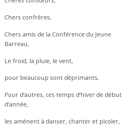
Chères consœurs,
Chers confrères,
Chers amis de la Conférence du Jeune
Barreau,
Le froid, la pluie, le vent,
pour beaucoup sont déprimants.
Pour d’autres, ces temps d’hiver de début
d’année,
les amènent à danser, chanter et picoler,