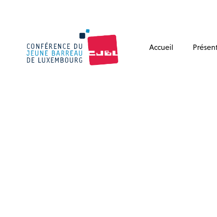
Accueil
Présen