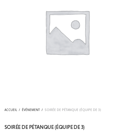
ACCUEIL
/
ÉVÉNEMENT
/
SOIRÉE DE PÉTANQUE (ÉQUIPE DE 3)
SOIRÉE DE PÉTANQUE (ÉQUIPE DE 3)