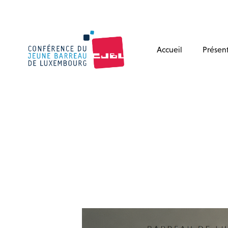
Accueil
Présen