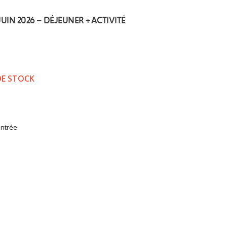
UIN 2026 – DÉJEUNER + ACTIVITÉ
DE STOCK
ntrée