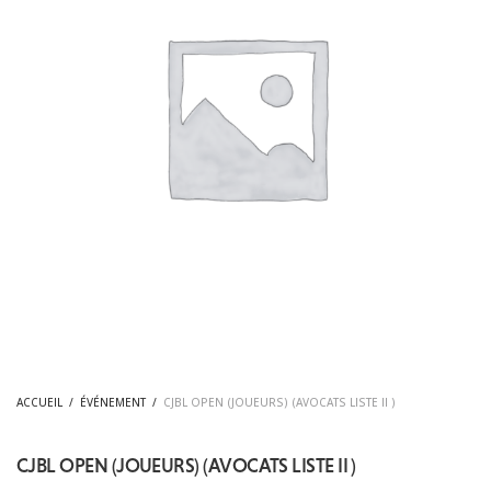
ACCUEIL
/
ÉVÉNEMENT
/
CJBL OPEN (JOUEURS) (AVOCATS LISTE II )
CJBL OPEN (JOUEURS) (AVOCATS LISTE II )