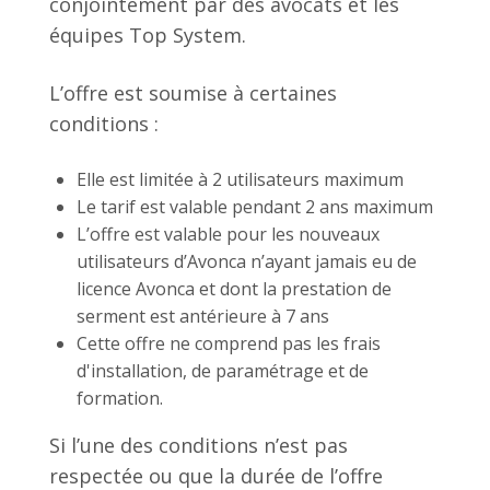
conjointement par des avocats et les
équipes Top System.
L’offre est soumise à certaines
conditions :
Elle est limitée à 2 utilisateurs maximum
Le tarif est valable pendant 2 ans maximum
L’offre est valable pour les nouveaux
utilisateurs d’Avonca n’ayant jamais eu de
licence Avonca et dont la prestation de
serment est antérieure à 7 ans
Cette offre ne comprend pas les frais
d'installation, de paramétrage et de
formation.
Si l’une des conditions n’est pas
respectée ou que la durée de l’offre