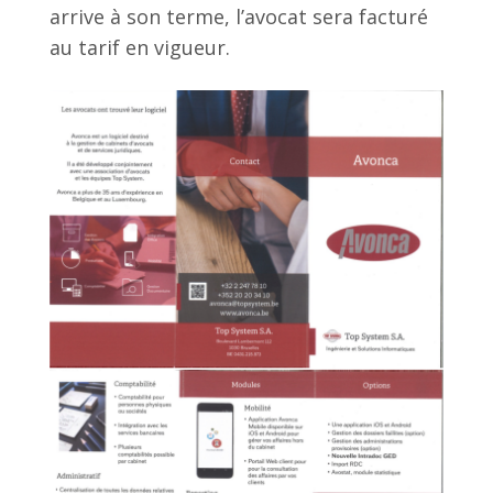
arrive à son terme, l’avocat sera facturé
au tarif en vigueur.