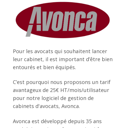
Pour les avocats qui souhaitent lancer
leur cabinet, il est important d’être bien
entourés et bien équipés.
C’est pourquoi nous proposons un tarif
avantageux de 25€ HT/mois/utilisateur
pour notre logiciel de gestion de
cabinets d'avocats, Avonca.
Avonca est développé depuis 35 ans