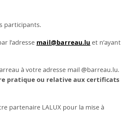
s participants.
par l’adresse
mail@barreau.lu
et n’ayant
 Barreau à votre adresse mail @barreau.lu.
e pratique ou relative aux certificats
tre partenaire LALUX pour la mise à