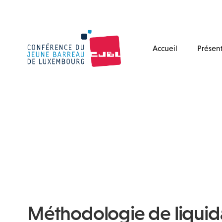
Accueil
Présen
Méthodologie de liquid