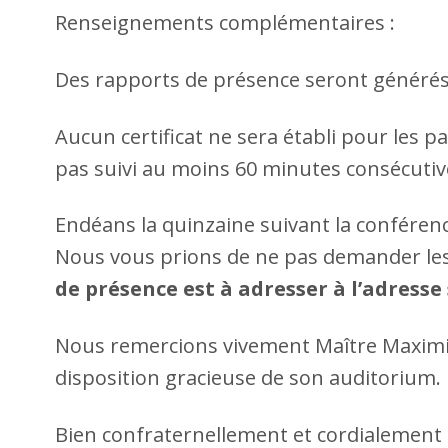
Renseignements complémentaires :
Des rapports de présence seront générés af
Aucun certificat ne sera établi pour les pa
pas suivi au moins 60 minutes consécutiv
Endéans la quinzaine suivant la conférence
Nous vous prions de ne pas demander les c
de présence est à adresser à l’adresse
Nous remercions vivement Maître Maximili
disposition gracieuse de son auditorium.
Bien confraternellement et cordialement 