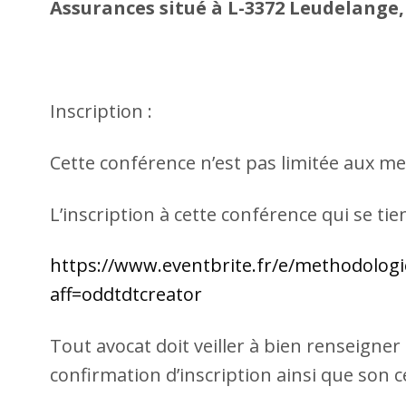
Assurances situé à L-3372 Leudelange, 
Inscription :
Cette conférence n’est pas limitée aux me
L’inscription à cette conférence qui se tie
https://www.eventbrite.fr/e/methodolog
aff=oddtdtcreator
Tout avocat doit veiller à bien renseigner
confirmation d’inscription ainsi que son c