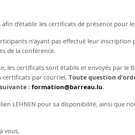
in d’établir les certificats de présence pour le
rticipants n’ayant pas effectué leur inscription 
es de la conférence.
, les certificats sont établis et envoyés par le
ertificats par courriel.
Toute question d’ordr
 suivante :
formation@barreau.lu
.
en LEHNEN pour sa disponibilité, ainsi que no
à vous,