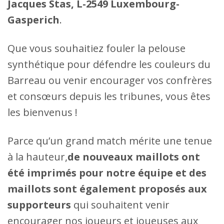
Jacques Stas, L-2549 Luxembourg-
Gasperich
.
Que vous souhaitiez fouler la pelouse
synthétique pour défendre les couleurs du
Barreau ou venir encourager vos confrères
et consœurs depuis les tribunes, vous êtes
les bienvenus !
Parce qu’un grand match mérite une tenue
à la hauteur,
de nouveaux maillots ont
été imprimés pour notre équipe et des
maillots sont également proposés aux
supporteurs
qui souhaitent venir
encourager nos joueurs et joueuses aux