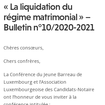
« La liquidation du
régime matrimonial » –
Bulletin n°10/2020-2021
Chères consœurs,
Chers confrères,
La Conférence du Jeune Barreau de
Luxembourg et l’Association
Luxembourgeoise des Candidats-Notaire
ont l’honneur de vous inviter à la
conférence intitulée :