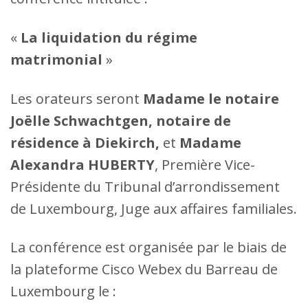
«
La liquidation du régime
matrimonial
»
Les orateurs seront
Madame le notaire
Joëlle Schwachtgen, notaire de
résidence à Diekirch,
et
Madame
Alexandra HUBERTY
, Première Vice-
Présidente du Tribunal d’arrondissement
de Luxembourg, Juge aux affaires familiales.
La conférence est organisée par le biais de
la plateforme Cisco Webex du Barreau de
Luxembourg le :