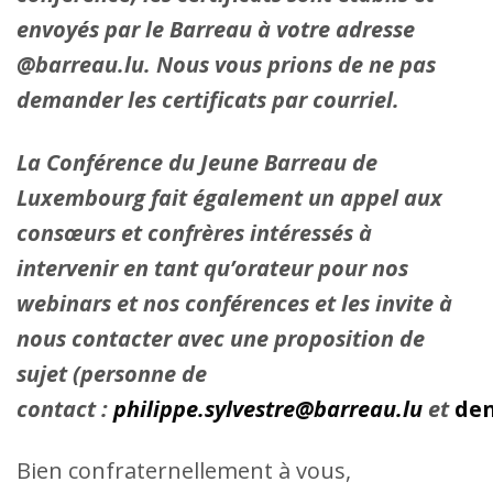
envoyés par le Barreau à votre adresse
@barreau.lu. Nous vous prions de ne pas
demander les certificats par courriel.
La Conférence du Jeune Barreau de
Luxembourg fait également un appel aux
consœurs et confrères intéressés à
intervenir en tant qu’orateur pour nos
webinars et nos conférences et les invite à
nous contacter avec une proposition de
sujet (personne de
contact :
philippe.sylvestre@barreau.lu
et
den
Bien confraternellement à vous,