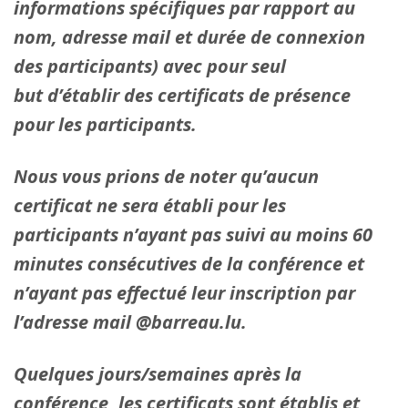
informations spécifiques par rapport au
nom, adresse mail et durée de connexion
des participants) avec pour seul
but d’établir des certificats de présence
pour les participants.
Nous vous prions de noter qu’aucun
certificat ne sera établi pour les
participants n’ayant pas suivi au moins 60
minutes consécutives de la conférence et
n’ayant pas effectué leur inscription par
l’adresse mail @barreau.lu.
Quelques jours/semaines après la
conférence, les certificats sont établis et