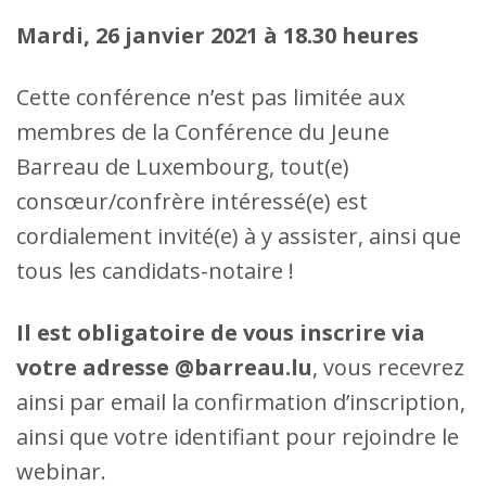
Mardi, 26 janvier 2021 à 18.30 heures
Cette conférence n’est pas limitée aux
membres de la Conférence du Jeune
Barreau de Luxembourg, tout(e)
consœur/confrère intéressé(e) est
cordialement invité(e) à y assister, ainsi que
tous​ les candidats-notaire !
Il est obligatoire de vous inscrire via
votre adresse @barreau.lu
, vous recevrez
ainsi par email la confirmation d’inscription,
ainsi que votre identifiant pour rejoindre le
webinar.