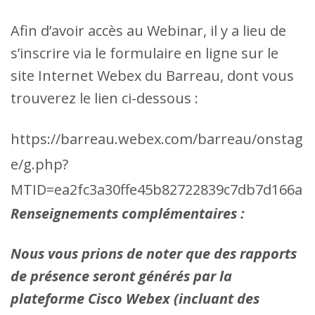
Afin d’avoir accès au Webinar, il y a lieu de
s’inscrire via le formulaire en ligne sur le
site Internet Webex du Barreau, dont vous
trouverez le lien ci-dessous :
https://barreau.webex.com/barreau/onstag
e/g.php?
MTID=ea2fc3a30ffe45b82722839c7db7d166a
Renseignements complémentaires :
Nous vous prions de noter que des rapports
de présence seront générés par la
plateforme Cisco Webex (incluant des