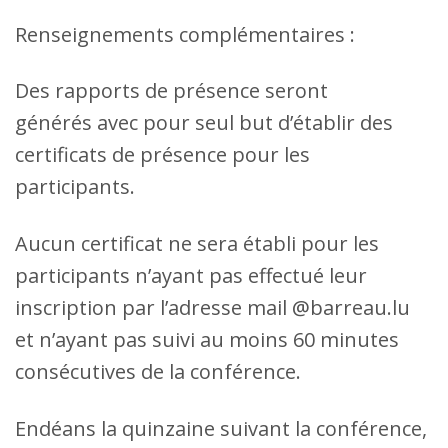
Renseignements complémentaires :
Des rapports de présence seront
générés avec pour seul but d’établir des
certificats de présence pour les
participants.
Aucun certificat ne sera établi pour les
participants n’ayant pas effectué leur
inscription par l’adresse mail @barreau.lu
et n’ayant pas suivi au moins 60 minutes
consécutives de la conférence.
Endéans la quinzaine suivant la conférence,