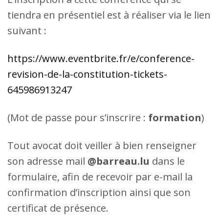
tiendra en présentiel est à réaliser via le lien
suivant :
https://www.eventbrite.fr/e/conference-
revision-de-la-constitution-tickets-
645986913247
(Mot de passe pour s’inscrire :
formation
)
Tout avocat doit veiller à bien renseigner
son adresse mail
@barreau.lu
dans le
formulaire, afin de recevoir par e-mail la
confirmation d’inscription ainsi que son
certificat de présence.