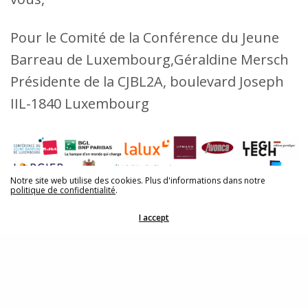
Pour le Comité de la Conférence du Jeune
Barreau de Luxembourg,Géraldine Mersch
Présidente de la CJBL2A, boulevard Joseph
IIL-1840 Luxembourg
Notre site web utilise des cookies. Plus d'informations dans notre
politique de confidentialité
.
Share
I accept
© 2021 Conférence du Jeune Barreau de Luxembourg |