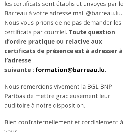
les certificats sont établis et envoyés par le
Barreau à votre adresse mail @barreau.lu.
Nous vous prions de ne pas demander les
certificats par courriel.
Toute question
d’ordre pratique ou relative aux
certificats de présence est à adresser à
l’adresse
suivante :
formation@barreau.lu
.
Nous remercions vivement la BGL BNP
Paribas de mettre gracieusement leur
auditoire à notre disposition.
Bien confraternellement et cordialement à
vous,​