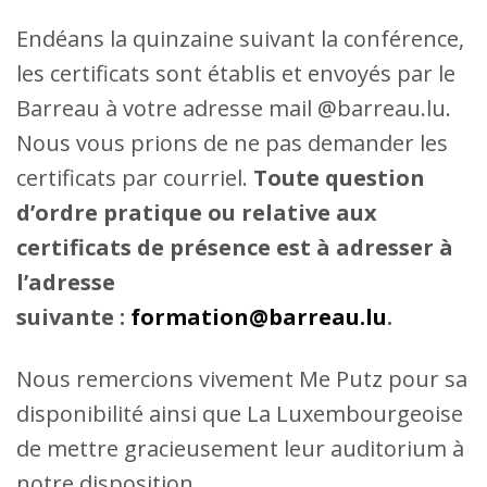
Endéans la quinzaine suivant la conférence,
les certificats sont établis et envoyés par le
Barreau à votre adresse mail @barreau.lu.
Nous vous prions de ne pas demander les
certificats par courriel.
Toute question
d’ordre pratique ou relative aux
certificats de présence est à adresser à
l’adresse
suivante :
formation@barreau.lu
.
Nous remercions vivement Me Putz pour sa
disponibilité ainsi que La Luxembourgeoise
de mettre gracieusement leur auditorium à
notre disposition.