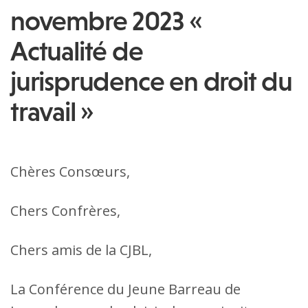
novembre 2023 «
Actualité de
jurisprudence en droit du
travail »
Chères Consœurs,
Chers Confrères,
Chers amis de la CJBL,
La Conférence du Jeune Barreau de