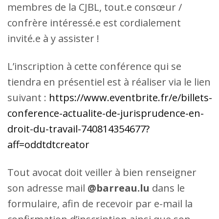
membres de la CJBL, tout.e consœur /
confrère intéressé.e est cordialement
invité.e à y assister !
L’inscription à cette conférence qui se
tiendra en présentiel est à réaliser via le lien
suivant :
https://www.eventbrite.fr/e/billets-
conference-actualite-de-jurisprudence-en-
droit-du-travail-740814354677?
aff=oddtdtcreator
Tout avocat doit veiller à bien renseigner
son adresse mail
@barreau.lu
dans le
formulaire, afin de recevoir par e-mail la