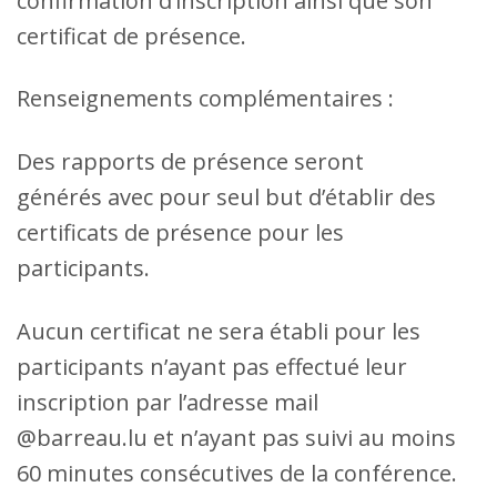
confirmation d’inscription ainsi que son
certificat de présence.
Renseignements complémentaires :
Des rapports de présence seront
générés avec pour seul but d’établir des
certificats de présence pour les
participants.
Aucun certificat ne sera établi pour les
participants n’ayant pas effectué leur
inscription par l’adresse mail
@barreau.lu et n’ayant pas suivi au moins
60 minutes consécutives de la conférence.