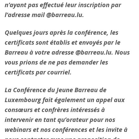
n’ayant pas effectué leur inscription par
l’adresse mail @barreau.lu.
Quelques jours après la conférence, les
certificats sont établis et envoyés par le
Barreau à votre adresse @barreau.lu. Nous
vous prions de ne pas demander les
certificats par courriel.
La Conférence du Jeune Barreau de
Luxembourg fait également un appel aux
consœurs et confrères intéressés à
intervenir en tant qu’orateur pour nos
webinars et nos conférences et les invite à