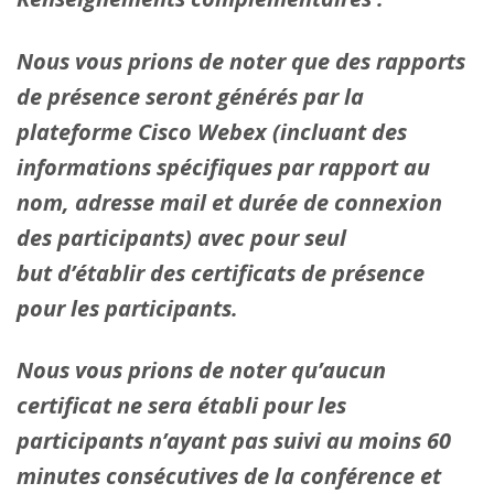
Nous vous prions de noter que des rapports
de présence seront générés par la
plateforme Cisco Webex (incluant des
informations spécifiques par rapport au
nom, adresse mail et durée de connexion
des participants) avec pour seul
but d’établir des certificats de présence
pour les participants.
Nous vous prions de noter qu’aucun
certificat ne sera établi pour les
participants n’ayant pas suivi au moins 60
minutes consécutives de la conférence et