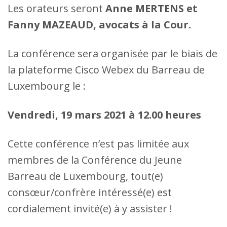
Les orateurs seront
Anne MERTENS et
Fanny MAZEAUD, avocats à la Cour.
La conférence sera organisée par le biais de
la plateforme Cisco Webex du Barreau de
Luxembourg le :
Vendredi, 19 mars 2021 à 12.00 heures
Cette conférence n’est pas limitée aux
membres de la Conférence du Jeune
Barreau de Luxembourg, tout(e)
consœur/confrère intéressé(e) est
cordialement invité(e) à y assister !