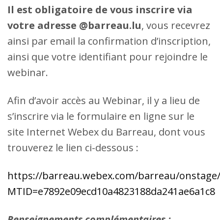
Il est obligatoire de vous inscrire via
votre adresse @barreau.lu
, vous recevrez
ainsi par email la confirmation d’inscription,
ainsi que votre identifiant pour rejoindre le
webinar.
Afin d’avoir accès au Webinar, il y a lieu de
s’inscrire via le formulaire en ligne sur le
site Internet Webex du Barreau, dont vous
trouverez le lien ci-dessous :
https://barreau.webex.com/barreau/onstage
MTID=e7892e09ecd10a4823188da241ae6a1c8
Renseignements complémentaires :