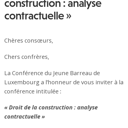
construction : analyse
contractuelle »
Chères consœurs,
Chers confrères,
La Conférence du Jeune Barreau de
Luxembourg a l’honneur de vous inviter à la
conférence intitulée :
« Droit de la construction : analyse
contractuelle »