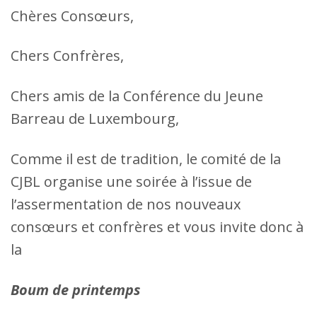
Chères Consœurs,
Chers Confrères,
Chers amis de la Conférence du Jeune
Barreau de Luxembourg,
Comme il est de tradition, le comité de la
CJBL organise une soirée à l’issue de
l’assermentation de nos nouveaux
consœurs et confrères et vous invite donc à
la
Boum de printemps