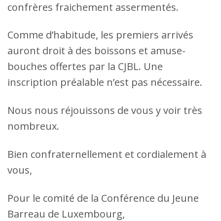
confrères fraichement assermentés.
Comme d’habitude, les premiers arrivés
auront droit à des boissons et amuse-
bouches offertes par la CJBL. Une
inscription préalable n’est pas nécessaire.
Nous nous réjouissons de vous y voir très
nombreux.
Bien confraternellement et cordialement à
vous,
Pour le comité de la Conférence du Jeune
Barreau de Luxembourg,