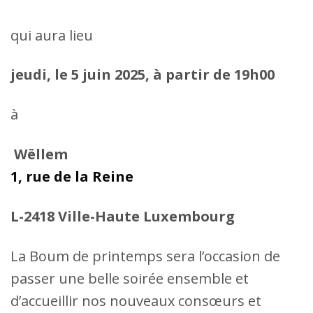
qui aura lieu
jeudi, le 5 juin 2025, à partir de 19h00
à
Wëllem
1, rue de la Reine
L-2418 Ville-Haute Luxembourg
La Boum de printemps sera l’occasion de
passer une belle soirée ensemble et
d’accueillir nos nouveaux consœurs et