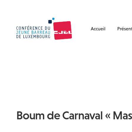
Accueil
Présen
Boum de Carnaval « Mas