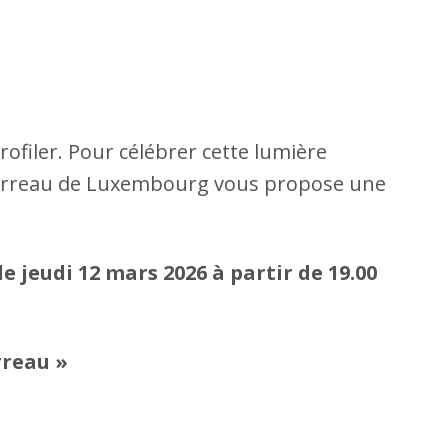
ofiler. Pour célébrer cette lumière
e Barreau de Luxembourg vous propose une
le jeudi 12 mars 2026 à partir de 19.00
rreau »