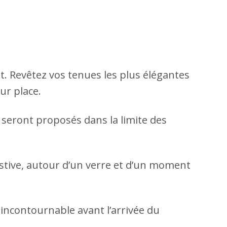
t. Revêtez vos tenues les plus élégantes
ur place.
 seront proposés dans la limite des
stive, autour d’un verre et d’un moment
ncontournable avant l’arrivée du