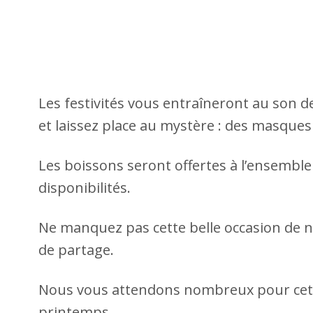
Les festivités vous entraîneront au son d
et laissez place au mystère : des masques
Les boissons seront offertes à l’ensemble
disponibilités.
Ne manquez pas cette belle occasion de n
de partage.
Nous vous attendons nombreux pour cette
printemps.