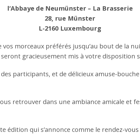
l’Abbaye de Neumünster – La Brasserie
28, rue Münster
L-2160 Luxembourg
e vos morceaux préférés jusqu’au bout de la nui
 seront gracieusement mis à votre disposition s
 des participants, et de délicieux amuse-bouche
ous retrouver dans une ambiance amicale et fe
 édition qui s’annonce comme le rendez-vous i