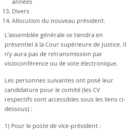
années
Divers
Allocution du nouveau président.
L’assemblée générale se tiendra en
présentiel à la Cour supérieure de Justice. Il
n’y aura pas de retransmission par
visioconférence ou de vote électronique.
Les personnes suivantes ont posé leur
candidature pour le comité (les CV
respectifs sont accessibles sous les liens ci-
dessous) :
1) Pour le poste de vice-président :