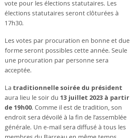
vote pour les élections statutaires. Les
élections statutaires seront clôturées à
17h30.
Les votes par procuration en bonne et due
forme seront possibles cette année. Seule
une procuration par personne sera
acceptée.
La
traditionnelle soirée du président
aura lieu le soir du
13 juillet 2023 à partir
de 19h00
. Comme il est de tradition, son
endroit sera dévoilé à la fin de l’assemblée
générale. Un e-mail sera diffusé à tous les
membres du Barreau en même temps.