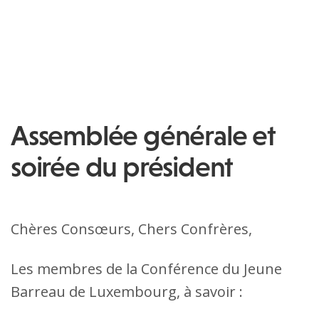
Assemblée générale et
soirée du président
Chères Consœurs, Chers Confrères,
Les membres de la Conférence du Jeune
Barreau de Luxembourg, à savoir :