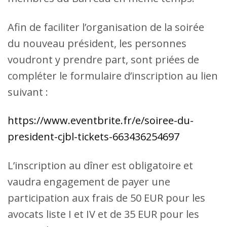
Afin de faciliter l’organisation de la soirée
du nouveau président, les personnes
voudront y prendre part, sont priées de
compléter le formulaire d’inscription au lien
suivant :
https://www.eventbrite.fr/e/soiree-du-
president-cjbl-tickets-663436254697
L’inscription au dîner est obligatoire et
vaudra engagement de payer une
participation aux frais de 50 EUR pour les
avocats liste I et IV et de 35 EUR pour les