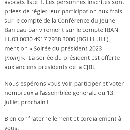
avocats liste II. Les personnes inscrites sont
priées de régler leur participation aux frais
sur le compte de la Conférence du Jeune
Barreau par virement sur le compte IBAN
LU03 0030 4917 7938 3000 (BGLLLULL),
mention « Soirée du président 2023 –
[
nom
] ». La soirée du président est offerte
aux anciens présidents de la CJBL.
Nous espérons vous voir participer et voter
nombreux à l’assemblée générale du 13
juillet prochain !
Bien confraternellement et cordialement à
vous,