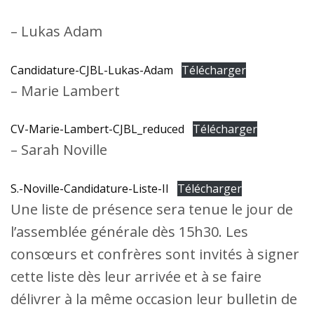
– Lukas Adam
Candidature-CJBL-Lukas-Adam
Télécharger
– Marie Lambert
CV-Marie-Lambert-CJBL_reduced
Télécharger
– Sarah Noville
S.-Noville-Candidature-Liste-II
Télécharger
Une liste de présence sera tenue le jour de
l’assemblée générale dès 15h30. Les
consœurs et confrères sont invités à signer
cette liste dès leur arrivée et à se faire
délivrer à la même occasion leur bulletin de