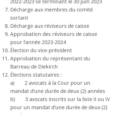
2022-2023 se terminant le 30 juin 2023
Décharge aux membres du comité
sortant
Décharge aux réviseurs de caisse
Approbation des réviseurs de caisse
pour l’année 2023-2024
Élection du vice-président
Approbation du représentant du
Barreau de Diekirch
Élections statutaires :
a) 2 avocats à la Cour pour un
mandat d’une durée de deux (2) années
b) 3 avocats inscrits sur la liste II ou IV
pour un mandat d’une durée de deux (2)