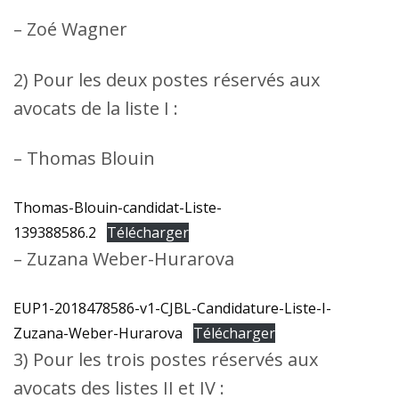
– Zoé Wagner
2) Pour les deux postes réservés aux
avocats de la liste I :
– Thomas Blouin
Thomas-Blouin-candidat-Liste-
139388586.2
Télécharger
– Zuzana Weber-Hurarova
EUP1-2018478586-v1-CJBL-Candidature-Liste-I-
Zuzana-Weber-Hurarova
Télécharger
3) Pour les trois postes réservés aux
avocats des listes II et IV :