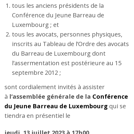
tous les anciens présidents de la
Conférence du Jeune Barreau de
Luxembourg ; et
tous les avocats, personnes physiques,
inscrits au Tableau de l’Ordre des avocats
du Barreau de Luxembourg dont
l’assermentation est postérieure au 15
septembre 2012 ;
sont cordialement invités à assister
à
l’assemblée générale de la
Conférence
du Jeune Barreau de Luxembourg
qui se
tiendra en présentiel le
jeudi, 13 juillet 2023 à 17h00