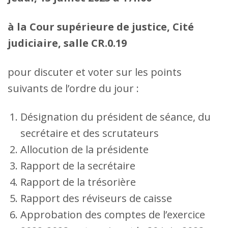
à la Cour supérieure de justice, Cité
judiciaire, salle CR.0.19
pour discuter et voter sur les points
suivants de l’ordre du jour :
Désignation du président de séance, du
secrétaire et des scrutateurs
Allocution de la présidente
Rapport de la secrétaire
Rapport de la trésorière
Rapport des réviseurs de caisse
Approbation des comptes de l’exercice