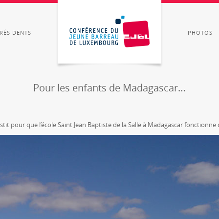
RÉSIDENTS
PHOTOS
Pour les enfants de Madagascar…
stit pour que l’école Saint Jean Baptiste de la Salle à Madagascar fonctionne