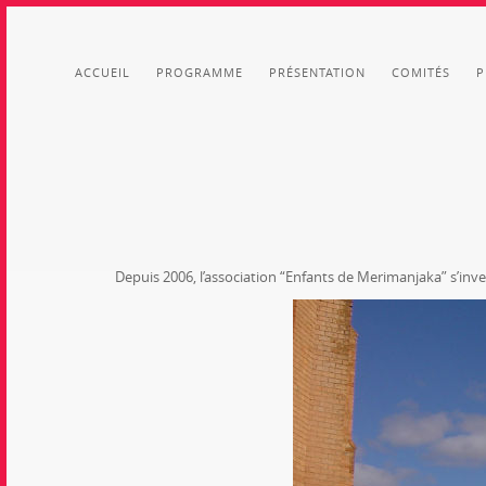
MENU PRINCIPAL
ACCUEIL
PROGRAMME
PRÉSENTATION
COMITÉS
P
Depuis 2006, l’association “Enfants de Merimanjaka” s’inve