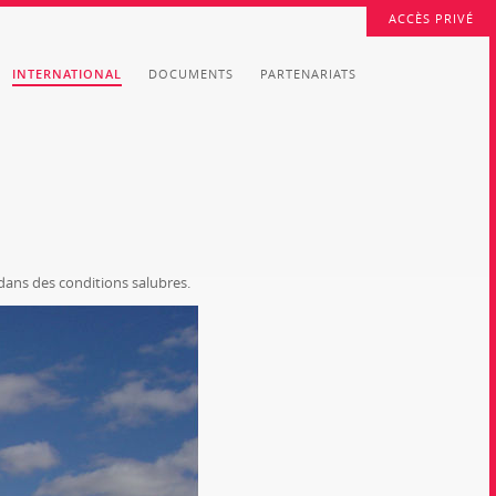
ACCÈS PRIVÉ
INTERNATIONAL
DOCUMENTS
PARTENARIATS
 dans des conditions salubres.