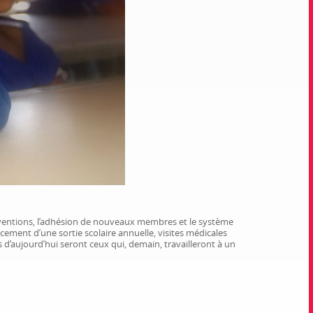
bventions, l’adhésion de nouveaux membres et le système
cement d’une sortie scolaire annuelle, visites médicales
s d’aujourd’hui seront ceux qui, demain, travailleront à un