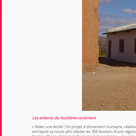
Les enfants du huitième continent
« Aider une école ! Un projet à dimension humaine, réalist
entrepris sa route afin d’aider les 300 écoliers d’une régi